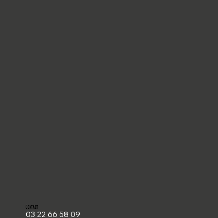
Contact
03 22 66 58 09