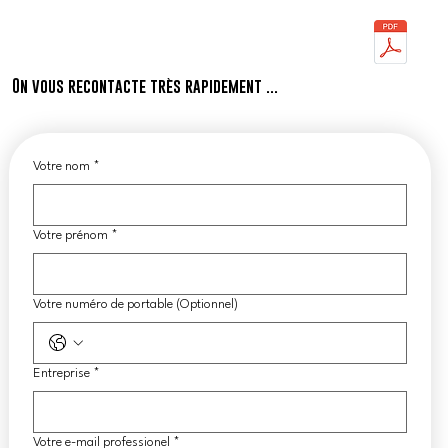
On vous recontacte très rapidement ...
Votre nom
*
Votre prénom
*
Votre numéro de portable (Optionnel)
Entreprise
*
Votre e-mail professionel
*