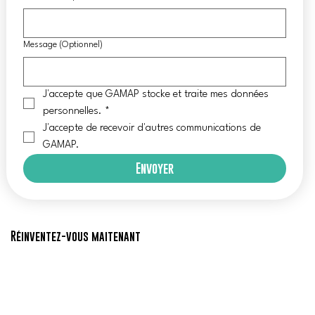
Message (Optionnel)
J'accepte que GAMAP stocke et traite mes données 
personnelles.
*
J'accepte de recevoir d'autres communications de 
GAMAP.
Envoyer
Réinventez-vous maitenant